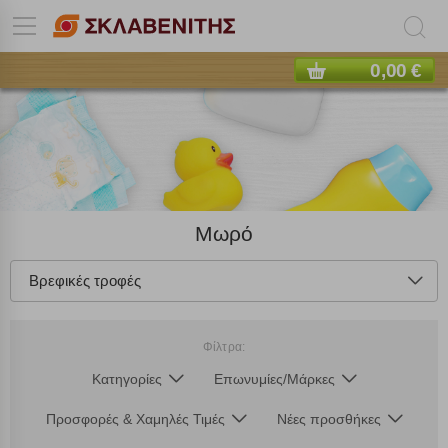
0,00 €
Μωρό
Βρεφικές τροφές
Φίλτρα:
Κατηγορίες
Επωνυμίες/Μάρκες
Προσφορές & Χαμηλές Τιμές
Νέες προσθήκες