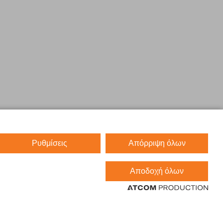
Ρυθμίσεις
Απόρριψη όλων
Αποδοχή όλων