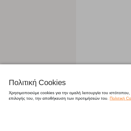
Πολιτική Cookies
Χρησιμοποιούμε cookies για την ομαλή λειτουργία του ιστότοπου,
επιλογής του, την αποθήκευση των προτιμήσεών του.
Πολιτική Co