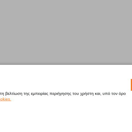
 τη βελτίωση της εμπειρίας περιήγησης του χρήστη και, υπό τον όρο
okies.