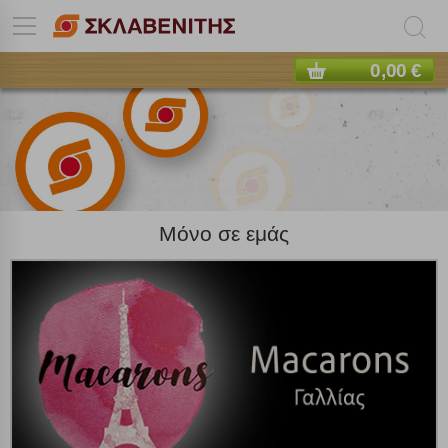
0,00 €
Μόνο σε εμάς