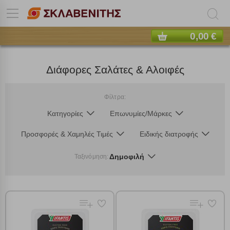
0,00 €
Διάφορες Σαλάτες & Αλοιφές
Φίλτρα:
Κατηγορίες
Επωνυμίες/Μάρκες
Προσφορές & Χαμηλές Τιμές
Ειδικής διατροφής
Δημοφιλή
Ταξινόμηση: