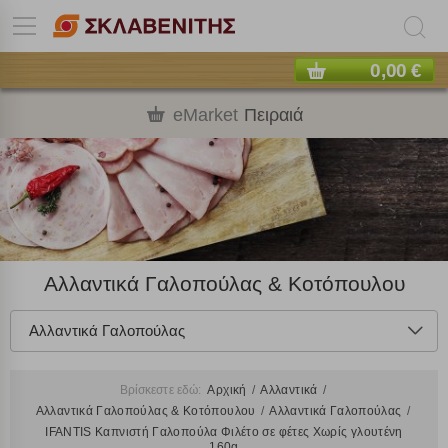
0,00 €
eMarket
Πειραιά
Αλλαντικά Γαλοπούλας & Κοτόπουλου
Αλλαντικά Γαλοπούλας
Βρίσκεστε εδώ:
Αρχική
Αλλαντικά
Αλλαντικά Γαλοπούλας & Κοτόπουλου
Αλλαντικά Γαλοπούλας
IFANTIS Καπνιστή Γαλοπούλα Φιλέτο σε φέτες Χωρίς γλουτένη
160g