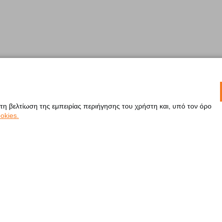
 τη βελτίωση της εμπειρίας περιήγησης του χρήστη και, υπό τον όρο
okies.