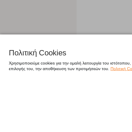
Πολιτική Cookies
Χρησιμοποιούμε cookies για την ομαλή λειτουργία του ιστότοπου,
επιλογής του, την αποθήκευση των προτιμήσεών του.
Πολιτική Co