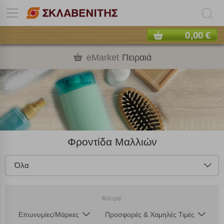
0,00 €
eMarket
Πειραιά
Φροντίδα Μαλλιών
Όλα
Φίλτρα:
Επωνυμίες/Μάρκες
Προσφορές & Χαμηλές Τιμές