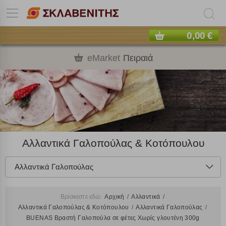
0,00 €
eMarket
Πειραιά
Αλλαντικά Γαλοπούλας & Κοτόπουλου
Αλλαντικά Γαλοπούλας
Βρίσκεστε εδώ:
Αρχική
Αλλαντικά
Αλλαντικά Γαλοπούλας & Κοτόπουλου
Αλλαντικά Γαλοπούλας
BUENAS Βραστή Γαλοπούλα σε φέτες Χωρίς γλουτένη 300g