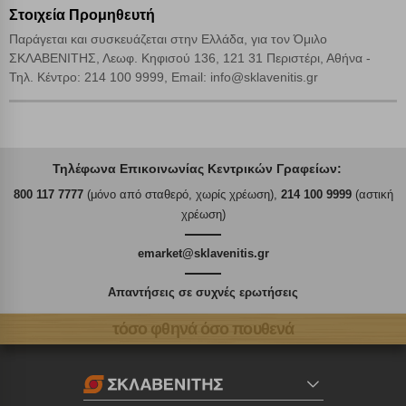
Στοιχεία Προμηθευτή
Παράγεται και συσκευάζεται στην Ελλάδα, για τον Όμιλο
ΣΚΛΑΒΕΝΙΤΗΣ, Λεωφ. Κηφισού 136, 121 31 Περιστέρι, Αθήνα -
Τηλ. Κέντρο: 214 100 9999, Email: info@sklavenitis.gr
Τηλέφωνα Επικοινωνίας Κεντρικών Γραφείων:
800 117 7777
(μόνο από σταθερό, χωρίς χρέωση),
214 100 9999
(αστική
χρέωση)
emarket@sklavenitis.gr
Απαντήσεις σε συχνές ερωτήσεις
τόσο φθηνά όσο πουθενά