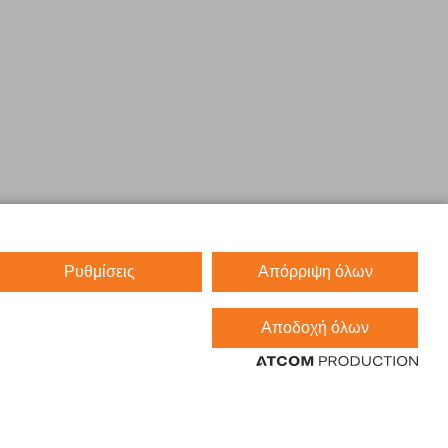
Ρυθμίσεις
Απόρριψη όλων
Αποδοχή όλων