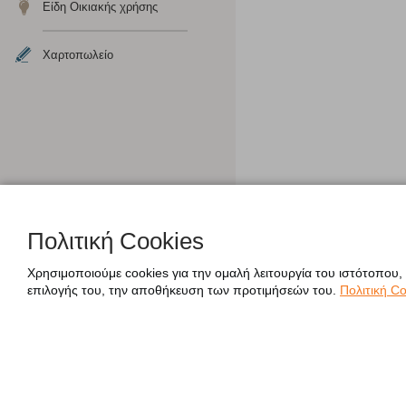
Είδη Οικιακής χρήσης
Χαρτοπωλείο
Πολιτική Cookies
Χρησιμοποιούμε cookies για την ομαλή λειτουργία του ιστότοπου,
επιλογής του, την αποθήκευση των προτιμήσεών του.
Πολιτική Co