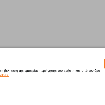
 τη βελτίωση της εμπειρίας περιήγησης του χρήστη και, υπό τον όρο
okies.