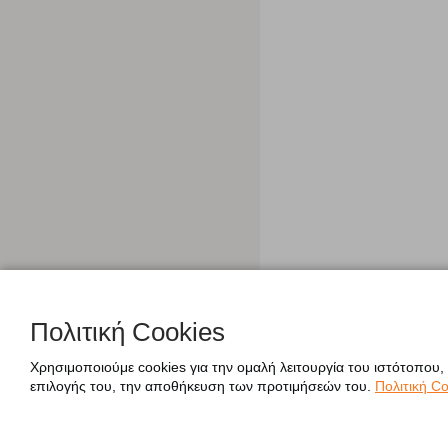
Πολιτική Cookies
Χρησιμοποιούμε cookies για την ομαλή λειτουργία του ιστότοπου,
επιλογής του, την αποθήκευση των προτιμήσεών του.
Πολιτική Co