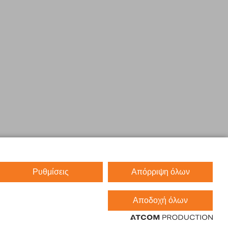
Ρυθμίσεις
Απόρριψη όλων
Αποδοχή όλων