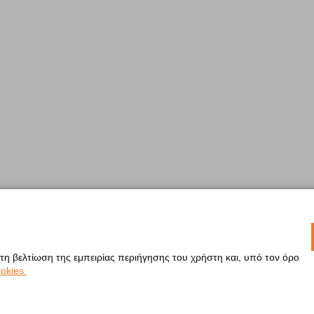
 τη βελτίωση της εμπειρίας περιήγησης του χρήστη και, υπό τον όρο
okies.