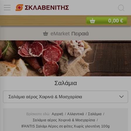
0,00 €
eMarket
Πειραιά
Σαλάμια
Σαλάμια αέρος Χοιρινά & Μοσχαρίσια
Βρίσκεστε εδώ:
Αρχική
Αλλαντικά
Σαλάμια
Σαλάμια αέρος Χοιρινά & Μοσχαρίσια
IFANTIS Σαλάμι Αέρος σε φέτες Χωρίς γλουτένη 100g