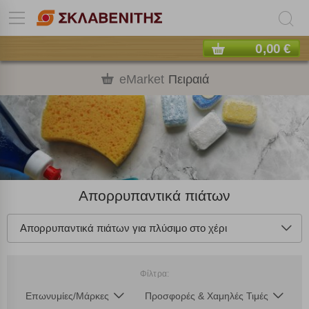
0,00 €
eMarket
Πειραιά
Απορρυπαντικά πιάτων
Απορρυπαντικά πιάτων για πλύσιμο στο χέρι
Φίλτρα:
Επωνυμίες/Μάρκες
Προσφορές & Χαμηλές Τιμές