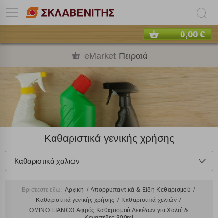
0,00 €
eMarket
Πειραιά
Καθαριστικά γενικής χρήσης
Καθαριστικά χαλιών
Βρίσκεστε εδώ:
Αρχική
Απορρυπαντικά & Είδη Καθαρισμού
Καθαριστικά γενικής χρήσης
Καθαριστικά χαλιών
OMINO BIANCO Αφρός Καθαρισμού Λεκέδων για Χαλιά &
Καναπέδες 300ml