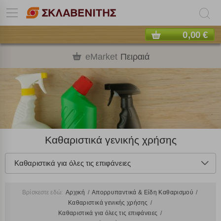
0,00 €
eMarket
Πειραιά
Καθαριστικά γενικής χρήσης
Καθαριστικά για όλες τις επιφάνειες
Βρίσκεστε εδώ:
Αρχική
Απορρυπαντικά & Είδη Καθαρισμού
Καθαριστικά γενικής χρήσης
Καθαριστικά για όλες τις επιφάνειες