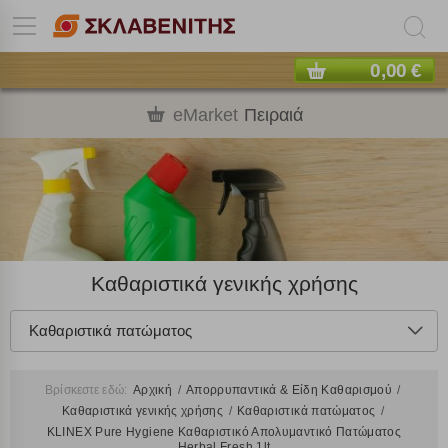
0,00 €
eMarket
Πειραιά
Καθαριστικά γενικής χρήσης
Καθαριστικά πατώματος
Βρίσκεστε εδώ:
Αρχική
Απορρυπαντικά & Είδη Καθαρισμού
Καθαριστικά γενικής χρήσης
Καθαριστικά πατώματος
KLINEX Pure Hygiene Καθαριστικό Απολυμαντικό Πατώματος
Herbal Fresh 1lt