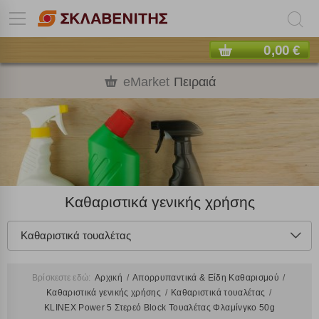
0,00 €
eMarket
Πειραιά
Καθαριστικά γενικής χρήσης
Καθαριστικά τουαλέτας
Βρίσκεστε εδώ:
Αρχική
Απορρυπαντικά & Είδη Καθαρισμού
Καθαριστικά γενικής χρήσης
Καθαριστικά τουαλέτας
KLINEX Power 5 Στερεό Block Τουαλέτας Φλαμίνγκο 50g