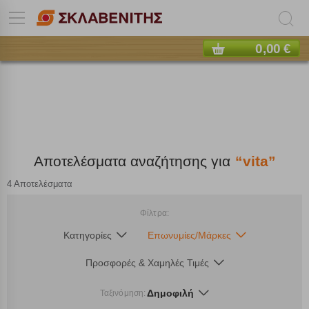
0,00 €
Αποτελέσματα αναζήτησης για
“vita”
4 Αποτελέσματα
Φίλτρα:
Κατηγορίες
Επωνυμίες/Μάρκες
Προσφορές & Χαμηλές Τιμές
Δημοφιλή
Ταξινόμηση: