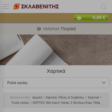
0,00 €
eMarket
Πειραιά
Χαρτικά
Ρολά υγείας
Βρίσκεστε εδώ:
Αρχική
Χαρτικά, Πάνες & Σερβιέτες
Χαρτικά
Ρολά υγείας
SOFTEX Silk Χαρτί Υγείας 3 Φύλλων 8τεμ 760g