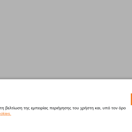
 τη βελτίωση της εμπειρίας περιήγησης του χρήστη και, υπό τον όρο
okies.