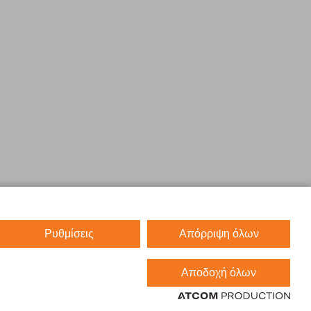
Ρυθμίσεις
Απόρριψη όλων
Αποδοχή όλων