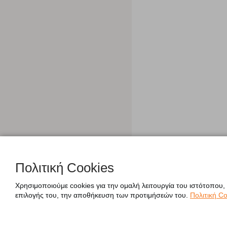
Πολιτική Cookies
Χρησιμοποιούμε cookies για την ομαλή λειτουργία του ιστότοπου,
επιλογής του, την αποθήκευση των προτιμήσεών του.
Πολιτική Co