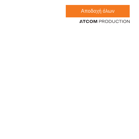
Αποδοχή όλων