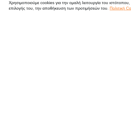
Χρησιμοποιούμε cookies για την ομαλή λειτουργία του ιστότοπου,
επιλογής του, την αποθήκευση των προτιμήσεών του.
Πολιτική Co