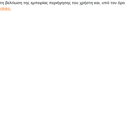
 τη βελτίωση της εμπειρίας περιήγησης του χρήστη και, υπό τον όρο
okies.