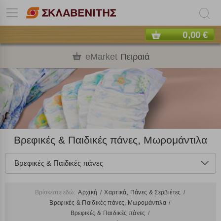
0,00 €
eMarket
Πειραιά
Βρεφικές & Παιδικές πάνες, Μωρομάντιλα
Βρεφικές & Παιδικές πάνες
Βρίσκεστε εδώ:
Αρχική
Χαρτικά, Πάνες & Σερβιέτες
Βρεφικές & Παιδικές πάνες, Μωρομάντιλα
Βρεφικές & Παιδικές πάνες