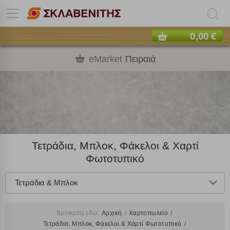
0,00 €
eMarket
Πειραιά
Τετράδια, Μπλοκ, Φάκελοι & Χαρτί
Φωτοτυπικό
Τετράδια & Μπλοκ
Βρίσκεστε εδώ:
Αρχική
Χαρτοπωλείο
Τετράδια, Μπλοκ, Φάκελοι & Χαρτί Φωτοτυπικό