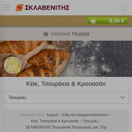
0,00 €
eMarket
Πειραιά
Κέικ, Τσουρέκια & Κρουασάν
Τσουρέκι
Βρίσκεστε εδώ:
Αρχική
Είδη Αρτοζαχαροπλαστείου
Κέικ, Τσουρέκια & Κρουασάν
Τσουρέκι
ΣΚΛΑΒΕΝΙΤΗΣ Τσουρεκάκι Παραγωγής μας 75g