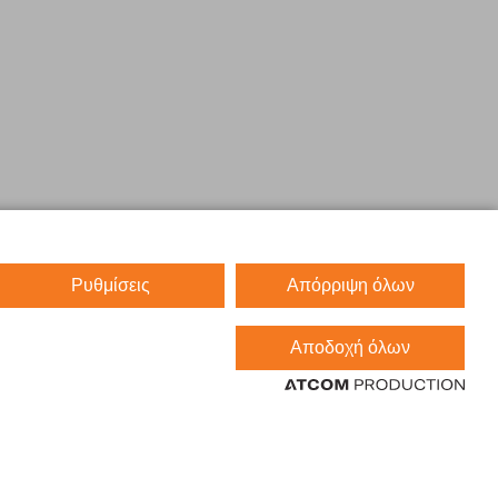
Ρυθμίσεις
Απόρριψη όλων
Αποδοχή όλων