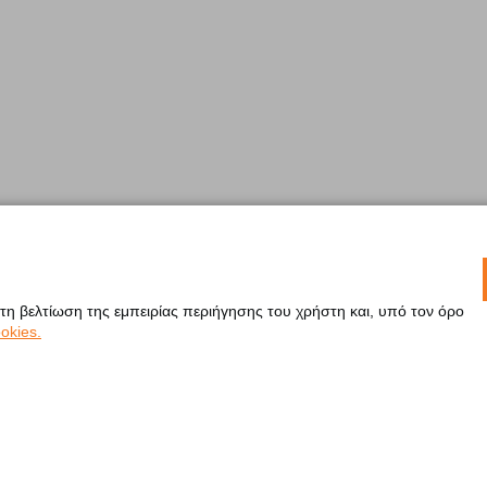
 τη βελτίωση της εμπειρίας περιήγησης του χρήστη και, υπό τον όρο
okies.