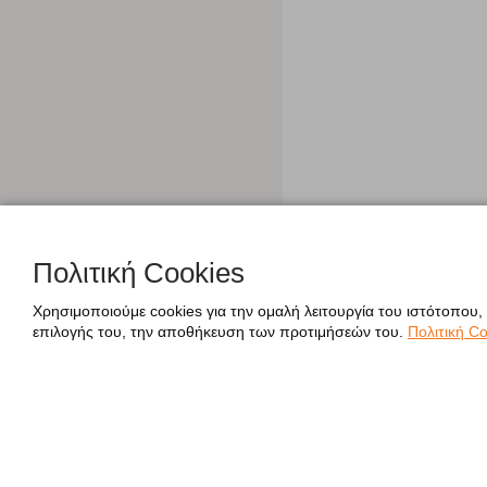
Πολιτική Cookies
Χρησιμοποιούμε cookies για την ομαλή λειτουργία του ιστότοπου,
επιλογής του, την αποθήκευση των προτιμήσεών του.
Πολιτική Co