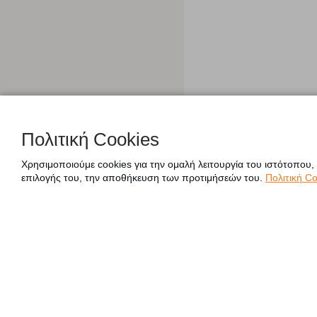
Πολιτική Cookies
Χρησιμοποιούμε cookies για την ομαλή λειτουργία του ιστότοπου,
επιλογής του, την αποθήκευση των προτιμήσεών του.
Πολιτική Co