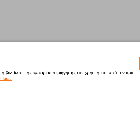
 τη βελτίωση της εμπειρίας περιήγησης του χρήστη και, υπό τον όρο
okies.