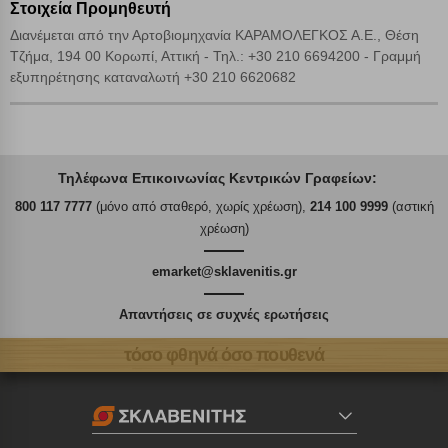
Στοιχεία Προμηθευτή
Διανέμεται από την Αρτοβιομηχανία ΚΑΡΑΜΟΛΕΓΚΟΣ Α.Ε., Θέση
Τζήμα, 194 00 Κορωπί, Αττική - Τηλ.: +30 210 6694200 - Γραμμή
εξυπηρέτησης καταναλωτή +30 210 6620682
Τηλέφωνα Επικοινωνίας Κεντρικών Γραφείων:
800 117 7777
(μόνο από σταθερό, χωρίς χρέωση),
214 100 9999
(αστική
χρέωση)
emarket@sklavenitis.gr
Απαντήσεις σε συχνές ερωτήσεις
τόσο φθηνά όσο πουθενά