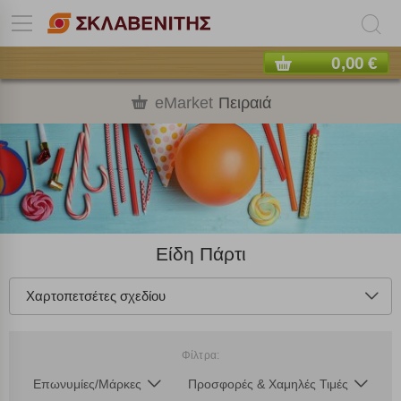
0,00 €
eMarket
Πειραιά
Είδη Πάρτι
Χαρτοπετσέτες σχεδίου
Φίλτρα:
Επωνυμίες/Μάρκες
Προσφορές & Χαμηλές Τιμές