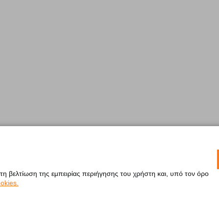
 τη βελτίωση της εμπειρίας περιήγησης του χρήστη και, υπό τον όρο
okies.