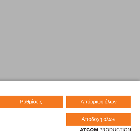
Ρυθμίσεις
Απόρριψη όλων
Αποδοχή όλων