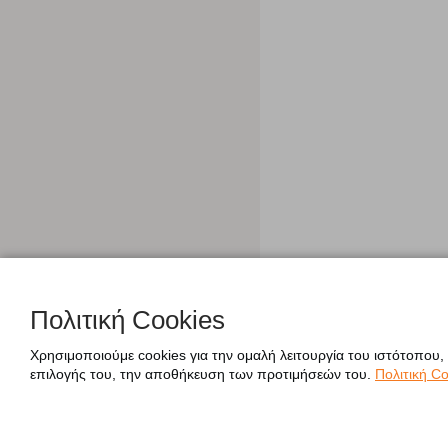
Πολιτική Cookies
Χρησιμοποιούμε cookies για την ομαλή λειτουργία του ιστότοπου,
επιλογής του, την αποθήκευση των προτιμήσεών του.
Πολιτική Co