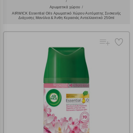
Αρωματικά χώρου
AIRWICK Essential Oils Αρωματικό Χώρου Αυτόματης Συσκευής
Διάχυσης Μανόλια & Άνθη Κερασιάς Ανταλλακτικό 250ml