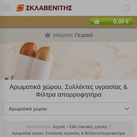
0,00 €
eMarket
Πειραιά
Αρωματικά χώρου, Συλλέκτες υγρασίας &
Φίλτρα απορροφητήρα
Αρωματικά χώρου
Βρίσκεστε εδώ:
Αρχική
Είδη Οικιακής χρήσης
Αρωματικά χώρου, Συλλέκτες υγρασίας & Φίλτρα απορροφητήρα