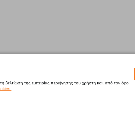
 τη βελτίωση της εμπειρίας περιήγησης του χρήστη και, υπό τον όρο
okies.