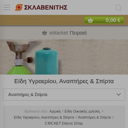
0,00 €
eMarket
Πειραιά
Είδη Υγραερίου, Αναπτήρες & Σπίρτα
Αναπτήρες & Σπίρτα
Βρίσκεστε εδώ:
Αρχική
Είδη Οικιακής χρήσης
Είδη Υγραερίου, Αναπτήρες & Σπίρτα
Αναπτήρες & Σπίρτα
CRICKET Σπίρτα 10τεμ