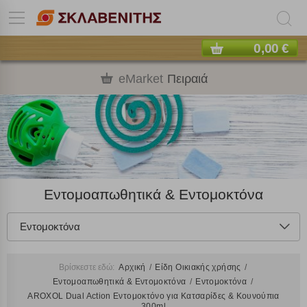
0,00 €
eMarket
Πειραιά
Εντομοαπωθητικά & Εντομοκτόνα
Εντομοκτόνα
Βρίσκεστε εδώ:
Αρχική
Είδη Οικιακής χρήσης
Εντομοαπωθητικά & Εντομοκτόνα
Εντομοκτόνα
AROXOL Dual Action Εντομοκτόνο για Κατσαρίδες & Κουνούπια
300ml