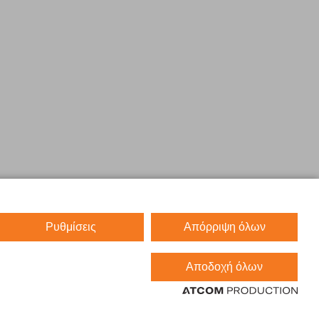
Ρυθμίσεις
Απόρριψη όλων
Αποδοχή όλων