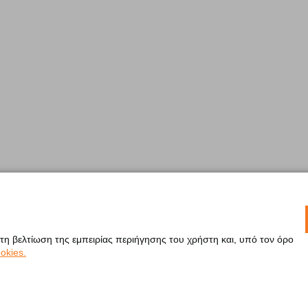
 τη βελτίωση της εμπειρίας περιήγησης του χρήστη και, υπό τον όρο
okies.