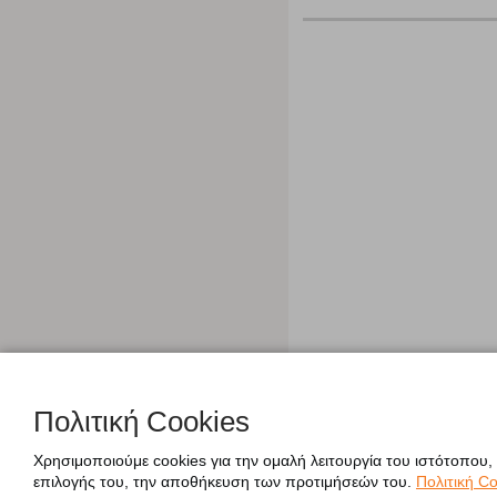
Πολιτική Cookies
Χρησιμοποιούμε cookies για την ομαλή λειτουργία του ιστότοπου,
επιλογής του, την αποθήκευση των προτιμήσεών του.
Πολιτική Co