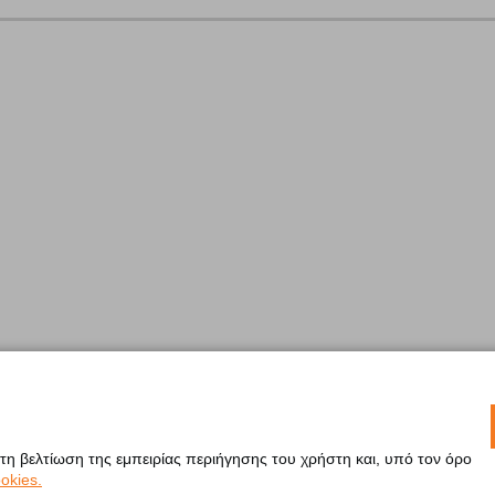
 τη βελτίωση της εμπειρίας περιήγησης του χρήστη και, υπό τον όρο
okies.