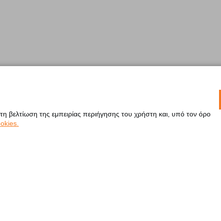
 τη βελτίωση της εμπειρίας περιήγησης του χρήστη και, υπό τον όρο
okies.