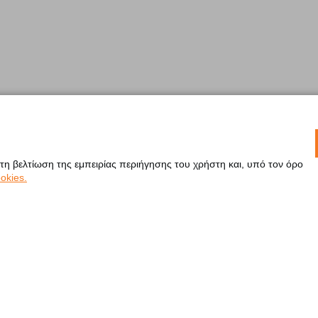
 τη βελτίωση της εμπειρίας περιήγησης του χρήστη και, υπό τον όρο
okies.