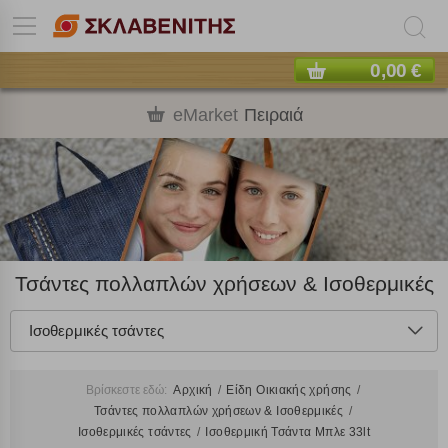
0,00 €
eMarket
Πειραιά
Τσάντες πολλαπλών χρήσεων & Ισοθερμικές
Ισοθερμικές τσάντες
Βρίσκεστε εδώ:
Αρχική
Είδη Οικιακής χρήσης
Τσάντες πολλαπλών χρήσεων & Ισοθερμικές
Ισοθερμικές τσάντες
Ισοθερμική Τσάντα Μπλε 33lt