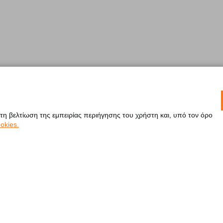
 τη βελτίωση της εμπειρίας περιήγησης του χρήστη και, υπό τον όρο
okies.