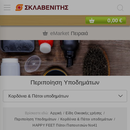
0,00 €
eMarket
Πειραιά
Περιποίηση Υποδημάτων
Κορδόνια & Πάτοι υποδημάτων
Βρίσκεστε εδώ:
Αρχική
Είδη Οικιακής χρήσης
Περιποίηση Υποδημάτων
Κορδόνια & Πάτοι υποδημάτων
HAPPY FEET Πάτοι Παπουτσιών Νο41