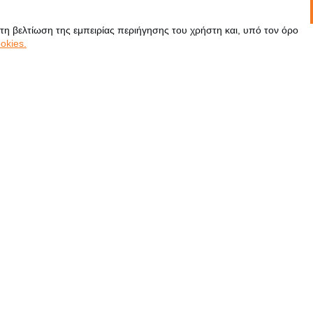
 τη βελτίωση της εμπειρίας περιήγησης του χρήστη και, υπό τον όρο
okies.