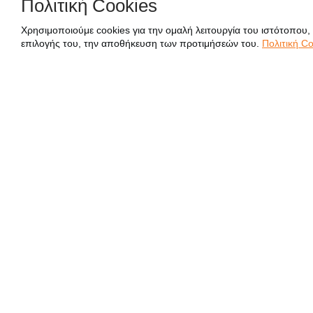
Πολιτική Cookies
Χρησιμοποιούμε cookies για την ομαλή λειτουργία του ιστότοπου,
επιλογής του, την αποθήκευση των προτιμήσεών του.
Πολιτική Co