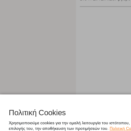
Πολιτική Cookies
Χρησιμοποιούμε cookies για την ομαλή λειτουργία του ιστότοπου,
επιλογής του, την αποθήκευση των προτιμήσεών του.
Πολιτική Co