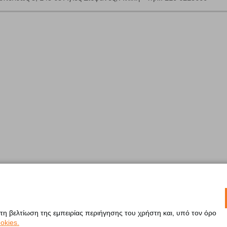
 τη βελτίωση της εμπειρίας περιήγησης του χρήστη και, υπό τον όρο
okies.