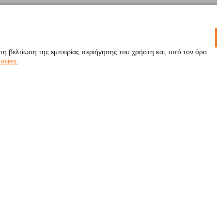
 τη βελτίωση της εμπειρίας περιήγησης του χρήστη και, υπό τον όρο
okies.