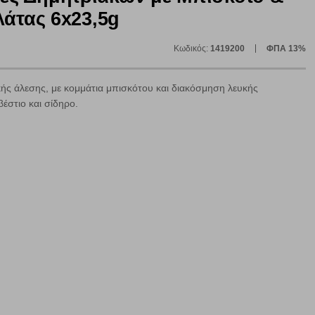
λάτας 6x23,5g
Κωδικός:
1419200
ΦΠΑ 13%
ής άλεσης, με κομμάτια μπισκότου και διακόσμηση λευκής
βέστιο και σίδηρο.