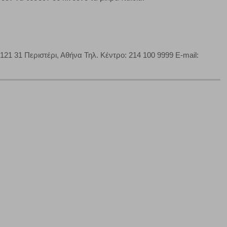
1 31 Περιστέρι, Αθήνα Τηλ. Κέντρο: 214 100 9999 E-mail: