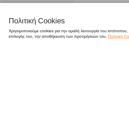
Πολιτική Cookies
Χρησιμοποιούμε cookies για την ομαλή λειτουργία του ιστότοπου,
επιλογής του, την αποθήκευση των προτιμήσεών του.
Πολιτική Co