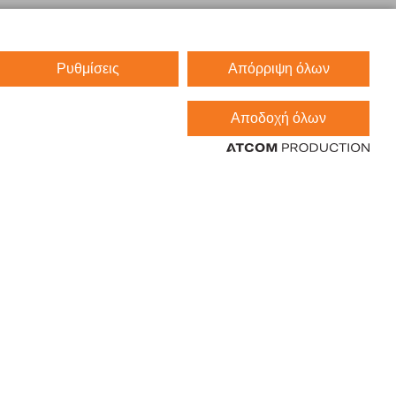
Ρυθμίσεις
Απόρριψη όλων
Αποδοχή όλων