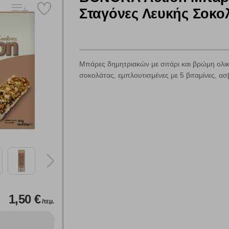
Σταγόνες Λευκής Σοκο
Μπάρες δημητριακών με σιτάρι και βρώμη ολικ
σοκολάτας, εμπλουτισμένες με 5 βιταμίνες, ασ
1,50 €
/τεμ.