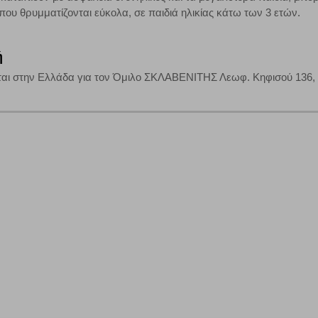
ου θρυμματίζονται εύκολα, σε παιδιά ηλικίας κάτω των 3 ετών.
ή
αι στην Ελλάδα για τον Όμιλο ΣΚΛΑΒΕΝΙΤΗΣ Λεωφ. Κηφισού 136, 12