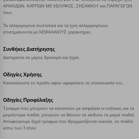
ΑΡΑΧΙΔΩΝ, ΚΑΡΠΩΝ ΜΕ ΚΕΛΥΦΟΣ, ΣΗΣΑΜΙΟΥ και ΠΑΡΑΓΩΓΩΝ
τους.
Τα αλλεργιογόνα συστατικά και τα ίχνη αλλεργιογόνων
επισημαίνονται με ΚΕΦΑΛΑΙΟΥΣ χαρακτήρες.
Συνθήκες Διατήρησης
Διατηρείται σε μέρος δροσερό και ξηρό.
Οδηγίες Χρήσης
Καταναλώστε το προϊόν αφού αφαιρέσετε τη συσκευασία του.
Οδηγίες Προφύλαξης
Τρόφιμα που μπορούν να καταπιούν με ασφάλεια οι ενήλικες και τα
μεγαλύτερα παιδιά, μπορούν να θέσουν σε κίνδυνο τα μικρά παιδιά.
Αποφεύγουμε ξηρά τρόφιμα που θρυμματίζονται εύκολα, σε παιδιά
κάτω των 3 ετών.