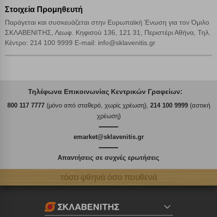
Στοιχεία Προμηθευτή
Παράγεται και συσκευάζεται στην Ευρωπαϊκή Ένωση για τον Όμιλο
ΣΚΛΑΒΕΝΙΤΗΣ, Λεωφ. Κηφισού 136, 121 31, Περιστέρι Αθήνα, Τηλ.
Κέντρο: 214 100 9999 E-mail: info@sklavenitis.gr
Τηλέφωνα Επικοινωνίας Κεντρικών Γραφείων:
800 117 7777
(μόνο από σταθερό, χωρίς χρέωση),
214 100 9999
(αστική
χρέωση)
emarket@sklavenitis.gr
Απαντήσεις σε συχνές ερωτήσεις
τόσο φθηνά όσο πουθενά