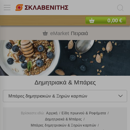
0,00 €
eMarket
Πειραιά
Δημητριακά & Μπάρες
Μπάρες δημητριακών & Ξηρών καρπών
Βρίσκεστε εδώ:
Αρχική
Είδη πρωινού & Ροφήματα
Δημητριακά & Μπάρες
Μπάρες δημητριακών & Ξηρών καρπών