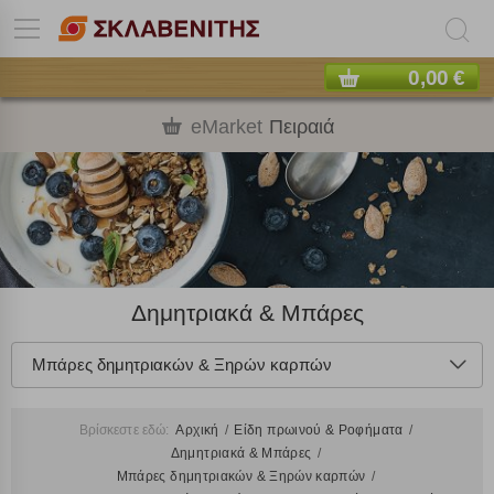
0,00 €
eMarket
Πειραιά
Δημητριακά & Μπάρες
Μπάρες δημητριακών & Ξηρών καρπών
Βρίσκεστε εδώ:
Αρχική
Είδη πρωινού & Ροφήματα
Δημητριακά & Μπάρες
Μπάρες δημητριακών & Ξηρών καρπών