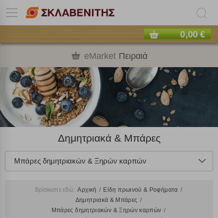
0,00 €
eMarket
Πειραιά
Δημητριακά & Μπάρες
Μπάρες δημητριακών & Ξηρών καρπών
Βρίσκεστε εδώ:
Αρχική
Είδη πρωινού & Ροφήματα
Δημητριακά & Μπάρες
Μπάρες δημητριακών & Ξηρών καρπών