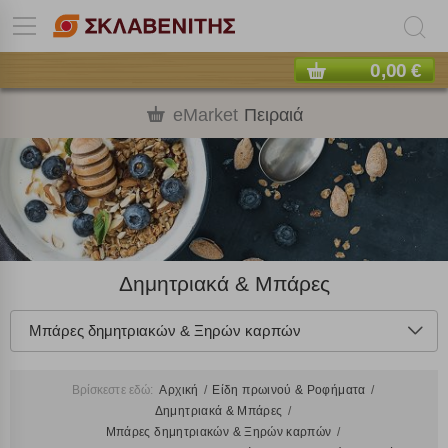
0,00 €
eMarket
Πειραιά
Δημητριακά & Μπάρες
Μπάρες δημητριακών & Ξηρών καρπών
Βρίσκεστε εδώ:
Αρχική
Είδη πρωινού & Ροφήματα
Δημητριακά & Μπάρες
Μπάρες δημητριακών & Ξηρών καρπών