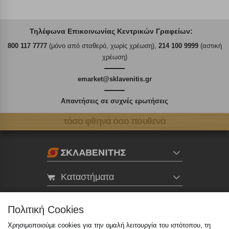
Τηλέφωνα Επικοινωνίας Κεντρικών Γραφείων:
800 117 7777
(μόνο από σταθερό, χωρίς χρέωση),
214 100 9999
(αστική
χρέωση)
emarket@sklavenitis.gr
Απαντήσεις σε συχνές ερωτήσεις
τόσο φθηνά όσο πουθενά
Καταστήματα
eMarket
Πολιτική Cookies
Χρησιμοποιούμε cookies για την ομαλή λειτουργία του ιστότοπου, τη