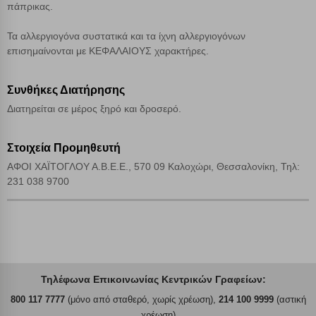
πάπρικας.
Τα αλλεργιογόνα συστατικά και τα ίχνη αλλεργιογόνων
επισημαίνονται με ΚΕΦΑΛΑΙΟΥΣ χαρακτήρες.
Συνθήκες Διατήρησης
Διατηρείται σε μέρος ξηρό και δροσερό.
Στοιχεία Προμηθευτή
ΑΦΟΙ ΧΑΪΤΟΓΛΟΥ Α.Β.Ε.Ε., 570 09 Καλοχώρι, Θεσσαλονίκη, Τηλ:
231 038 9700
Τηλέφωνα Επικοινωνίας Κεντρικών Γραφείων:
800 117 7777
(μόνο από σταθερό, χωρίς χρέωση),
214 100 9999
(αστική
χρέωση)