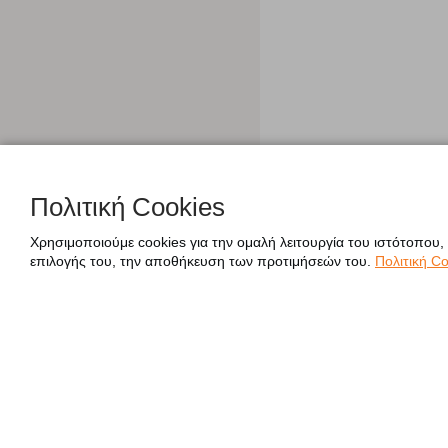
Πολιτική Cookies
Χρησιμοποιούμε cookies για την ομαλή λειτουργία του ιστότοπου,
επιλογής του, την αποθήκευση των προτιμήσεών του.
Πολιτική Co