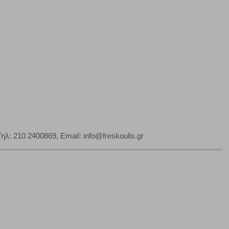
 210 2400869, Email: info@freskoulis.gr