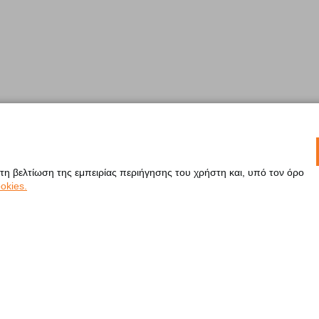
 τη βελτίωση της εμπειρίας περιήγησης του χρήστη και, υπό τον όρο
okies.