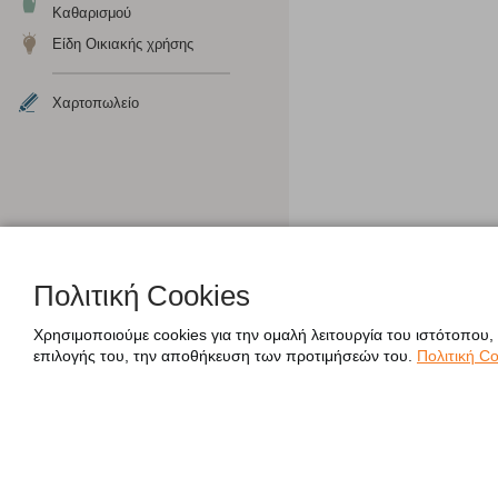
Καθαρισμού
Είδη Οικιακής χρήσης
Χαρτοπωλείο
Πολιτική Cookies
Χρησιμοποιούμε cookies για την ομαλή λειτουργία του ιστότοπου,
επιλογής του, την αποθήκευση των προτιμήσεών του.
Πολιτική Co