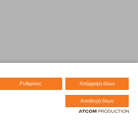
Ρυθμίσεις
Απόρριψη όλων
Αποδοχή όλων