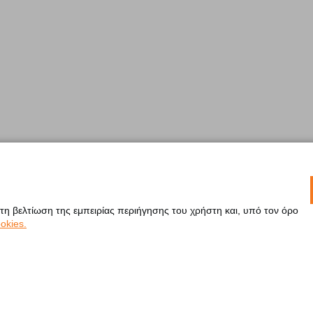
 τη βελτίωση της εμπειρίας περιήγησης του χρήστη και, υπό τον όρο
okies.